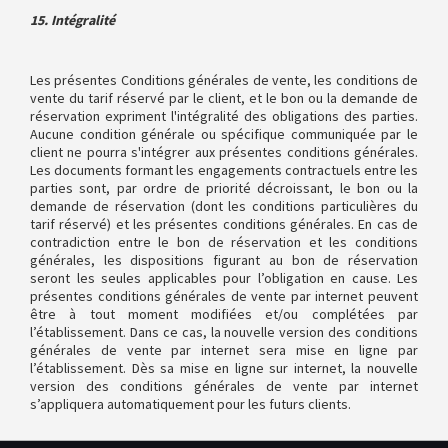
15. Intégralité
Les présentes Conditions générales de vente, les conditions de
vente du tarif réservé par le client, et le bon ou la demande de
réservation expriment l'intégralité des obligations des parties.
Aucune condition générale ou spécifique communiquée par le
client ne pourra s'intégrer aux présentes conditions générales.
Les documents formant les engagements contractuels entre les
parties sont, par ordre de priorité décroissant, le bon ou la
demande de réservation (dont les conditions particulières du
tarif réservé) et les présentes conditions générales. En cas de
contradiction entre le bon de réservation et les conditions
générales, les dispositions figurant au bon de réservation
seront les seules applicables pour l’obligation en cause. Les
présentes conditions générales de vente par internet peuvent
être à tout moment modifiées et/ou complétées par
l’établissement. Dans ce cas, la nouvelle version des conditions
générales de vente par internet sera mise en ligne par
l’établissement. Dès sa mise en ligne sur internet, la nouvelle
version des conditions générales de vente par internet
s’appliquera automatiquement pour les futurs clients.