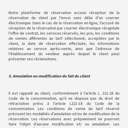
Notre plateforme de réservation accuse réception de la
réservation du client par l’envoi sans délai d’un courrier
électronique. Dans le cas de la réservation en ligne, l'accusé de
réception de la réservation par courrier électronique récapitule
l'offre de contrat, les services réservés, les prix, les conditions
de ventes afférentes au tarif sélectionné, acceptées par le
client, la date de réservation effectuée, les informations
relatives au service après-vente, ainsi que l’adresse de
l’établissement du vendeur auprès duquel le client peut
présenter ses réclamations.
5. Annulation ou modification du fait du client
Il est rappelé au client, conformément à l’article L. 221-28 du
Code de la consommation, qu’il ne dispose pas du droit de
rétractation prévu à l’article L221-18 du Code de la
consommation. Les conditions de vente du tarif réservé
précisent les modalités d’annulation et/ou de modification de la
réservation. Les réservations avec prépaiement ne pourront
faire l’objet d’aucune modification et/ ou annulation. Les