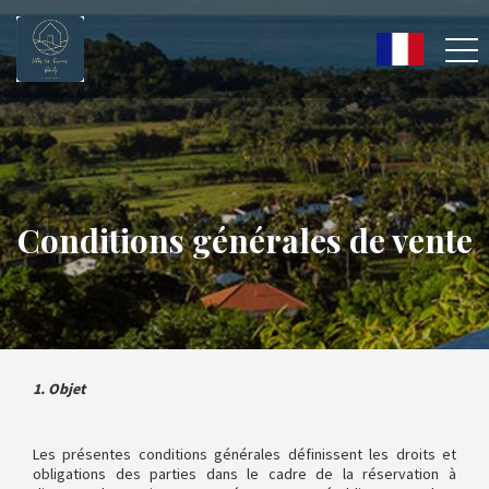
Conditions générales de vente
1. Objet
Les présentes conditions générales définissent les droits et
obligations des parties dans le cadre de la réservation à