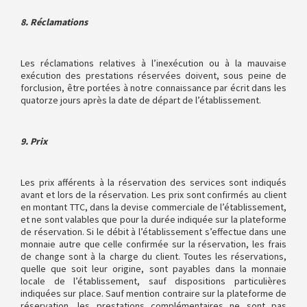
8. Réclamations
Les réclamations relatives à l’inexécution ou à la mauvaise
exécution des prestations réservées doivent, sous peine de
forclusion, être portées à notre connaissance par écrit dans les
quatorze jours après la date de départ de l’établissement.
9. Prix
Les prix afférents à la réservation des services sont indiqués
avant et lors de la réservation. Les prix sont confirmés au client
en montant TTC, dans la devise commerciale de l’établissement,
et ne sont valables que pour la durée indiquée sur la plateforme
de réservation. Si le débit à l’établissement s’effectue dans une
monnaie autre que celle confirmée sur la réservation, les frais
de change sont à la charge du client. Toutes les réservations,
quelle que soit leur origine, sont payables dans la monnaie
locale de l’établissement, sauf dispositions particulières
indiquées sur place. Sauf mention contraire sur la plateforme de
réservation, les prestations complémentaires ne sont pas