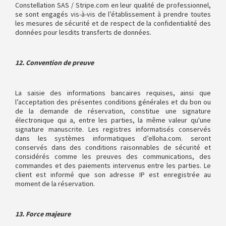
Constellation SAS / Stripe.com en leur qualité de professionnel,
se sont engagés vis-à-vis de l’établissement à prendre toutes
les mesures de sécurité et de respect de la confidentialité des
données pour lesdits transferts de données.
12. Convention de preuve
La saisie des informations bancaires requises, ainsi que
l’acceptation des présentes conditions générales et du bon ou
de la demande de réservation, constitue une signature
électronique qui a, entre les parties, la même valeur qu'une
signature manuscrite. Les registres informatisés conservés
dans les systèmes informatiques d’elloha.com. seront
conservés dans des conditions raisonnables de sécurité et
considérés comme les preuves des communications, des
commandes et des paiements intervenus entre les parties. Le
client est informé que son adresse IP est enregistrée au
moment de la réservation.
13. Force majeure