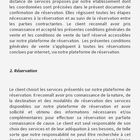
distance de services proposés par notre établissement dont
les coordonnées sont précisées dans le présent document de
confirmation de réservation. Elles régissent toutes les étapes
nécessaires à la réservation et au suivi de la réservation entre
les parties contractantes. Le client reconnaît avoir pris
connaissance et accepté les présentes conditions générales de
vente et les conditions de vente du tarif réservé accessibles
sur notre plateforme de réservation. Les présentes conditions
générales de vente s'appliquent à toutes les réservations
conclues par internet, via notre plateforme de réservation.
2. Réservation
Le client choisit les services présentés sur notre plateforme de
réservation. Il reconnaît avoir pris connaissance de la nature, de
la destination et des modalités de réservation des services
disponibles sur notre plateforme de réservation et avoir
sollicité et obtenu des informations nécessaires et/ou
complémentaires pour effectuer sa réservation en parfaite
connaissance de cause. Le client est seul responsable de son
choix des services et de leur adéquation à ses besoins, de telle
sorte que notre responsabilité ne peut être recherchée à cet