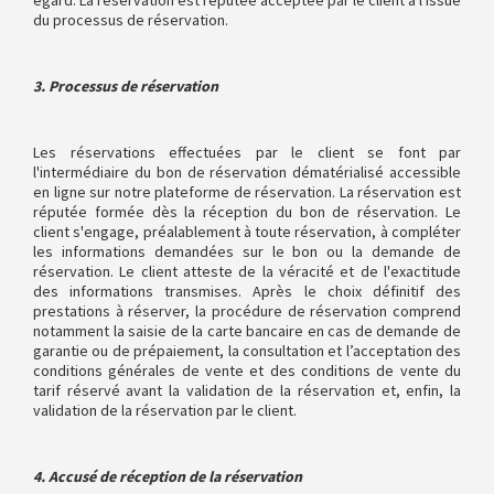
égard. La réservation est réputée acceptée par le client à l'issue
du processus de réservation.
3. Processus de réservation
Les réservations effectuées par le client se font par
l'intermédiaire du bon de réservation dématérialisé accessible
en ligne sur notre plateforme de réservation. La réservation est
réputée formée dès la réception du bon de réservation. Le
client s'engage, préalablement à toute réservation, à compléter
les informations demandées sur le bon ou la demande de
réservation. Le client atteste de la véracité et de l'exactitude
des informations transmises. Après le choix définitif des
prestations à réserver, la procédure de réservation comprend
notamment la saisie de la carte bancaire en cas de demande de
garantie ou de prépaiement, la consultation et l’acceptation des
conditions générales de vente et des conditions de vente du
tarif réservé avant la validation de la réservation et, enfin, la
validation de la réservation par le client.
4. Accusé de réception de la réservation