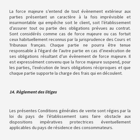
La force majeure s’entend de tout évènement extérieur aux
parties présentant un caractère à la fois imprévisible et
insurmontable qui empêche soit le client, soit l’établissement
d’assurer tout ou partie des obligations prévues au contrat.
Sont considérés comme cas de force majeure ou cas fortuit
ceux habituellement reconnus par la jurisprudence des Cours et
Tribunaux français. Chaque partie ne pourra être tenue
responsable à l’égard de l’autre partie en cas d’inexécution de
ses obligations résultant d’un évènement de force majeure. Il
est expressément convenu que la force majeure suspend, pour
les parties, l’exécution de leurs obligations réciproques et que
chaque partie supporte la charge des frais qui en découlent.
14. Règlement des litiges
Les présentes Conditions générales de vente sont régies par la
loi du pays de l’établissement sans faire obstacle aux
dispositions impératives protectrices éventuellement
applicables du pays de résidence des consommateurs.