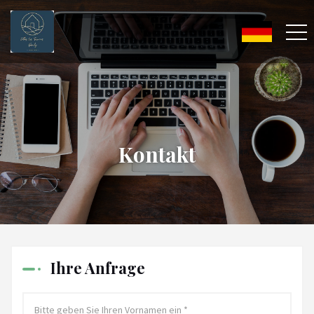
Kontakt
Ihre Anfrage