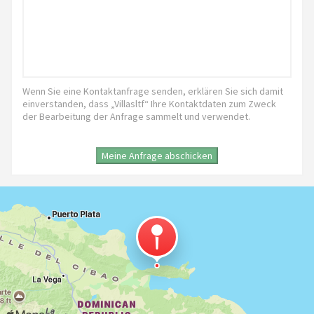
Wenn Sie eine Kontaktanfrage senden, erklären Sie sich damit
einverstanden, dass „Villasltf“ Ihre Kontaktdaten zum Zweck
der Bearbeitung der Anfrage sammelt und verwendet.