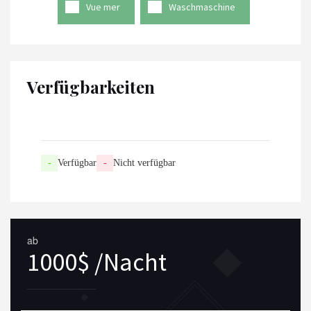
Vue mer
Waschmaschine
Verfügbarkeiten
-
Verfügbar
-
Nicht verfügbar
ab
1000$ /Nacht