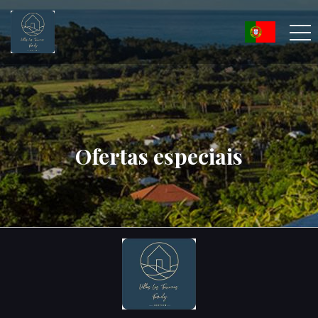
Ofertas especiais